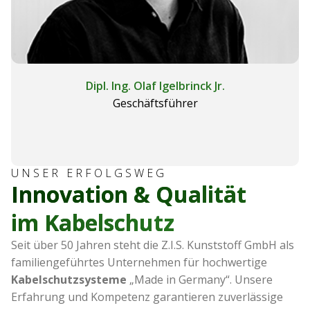
Dipl. Ing. Olaf Igelbrinck Jr.
Geschäftsführer
UNSER ERFOLGSWEG
Innovation & Qualität
im Kabelschutz
Seit über 50 Jahren steht die Z.I.S. Kunststoff GmbH als
familiengeführtes Unternehmen für hochwertige
Kabelschutzsysteme
„Made in Germany“. Unsere
Erfahrung und Kompetenz garantieren zuverlässige