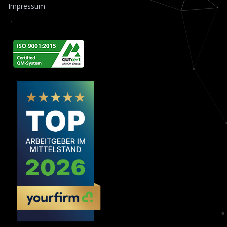
Impressum