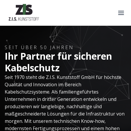
SEIT ÜBER 50 JAHREN
Ihr Partner für sicheren
Kabelschutz
Seit 1970 steht die Z.I.S. Kunststoff GmbH für höchste
Qualität und Innovation im Bereich
Kabelschutzsysteme. Als familiengeführtes
Unternehmen in dritter Generation entwickeln und
produzieren wir langlebige, nachhaltige und
maßgeschneiderte Lösungen für die Infrastruktur von
morgen. Mit unserem technischen Know-how,
modernsten Fertigungsprozessen und einem hohen