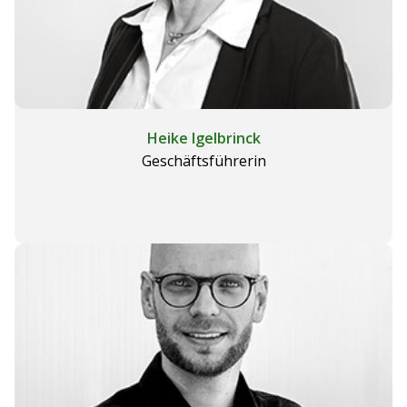
Heike Igelbrinck
Geschäftsführerin