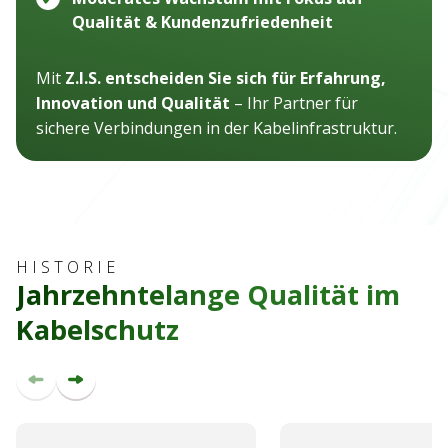
Qualität & Kundenzufriedenheit
Mit
Z.I.S. entscheiden Sie sich für Erfahrung,
Innovation und Qualität
– Ihr Partner für
sichere Verbindungen in der Kabelinfrastruktur.
HISTORIE
Jahrzehntelange Qualität im
Kabelschutz