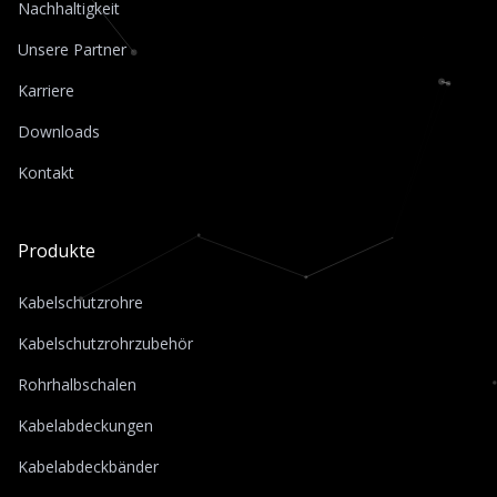
Nachhaltigkeit
Unsere Partner
Karriere
Downloads
Kontakt
Produkte
Kabelschutzrohre
Kabelschutzrohrzubehör
Rohrhalbschalen
Kabelabdeckungen
Kabelabdeckbänder