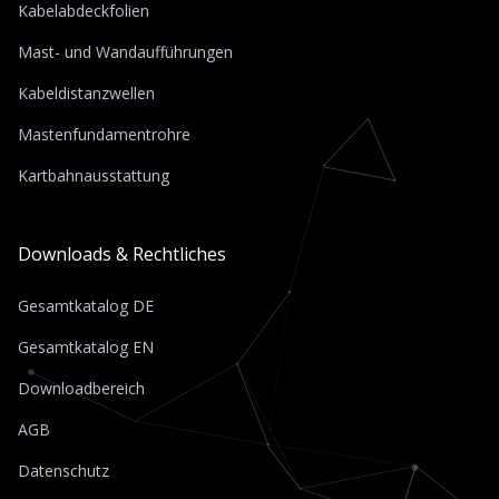
Kabelabdeckfolien
Mast- und Wandaufführungen
Kabeldistanzwellen
Mastenfundamentrohre
Kartbahnausstattung
Downloads & Rechtliches
Gesamtkatalog DE
Gesamtkatalog EN
Downloadbereich
AGB
Datenschutz