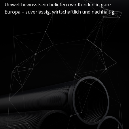
Umweltbewusstsein beliefern wir Kunden in ganz
Europa – zuverlässig, wirtschaftlich und nachhaltig.