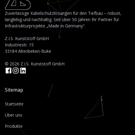
Zuverlässige Kabelschutzlösungen für den Tiefbau – robust,
langlebig und nachhaltig. Seit über 50 Jahren Ihr Partner für
Infrastrukturprojekte „Made in Germany“.
Z.I.S. Kunststoff GmbH
Industriestr. 15
33184 Altenbeken-Buke
© 2026 Z.I.S. Kunststoff GmbH
Sitemap
Startseite
Über uns
Produkte