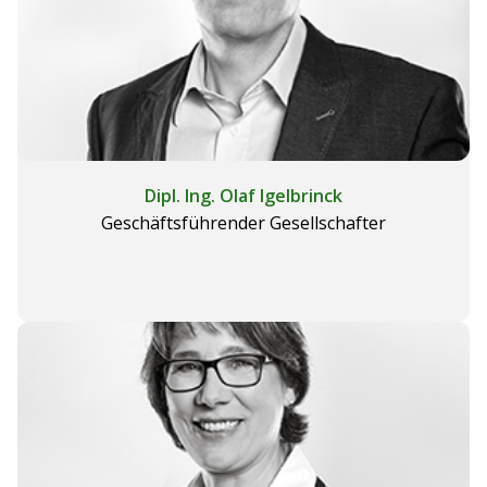
Dipl. Ing. Olaf Igelbrinck
Geschäftsführender Gesellschafter